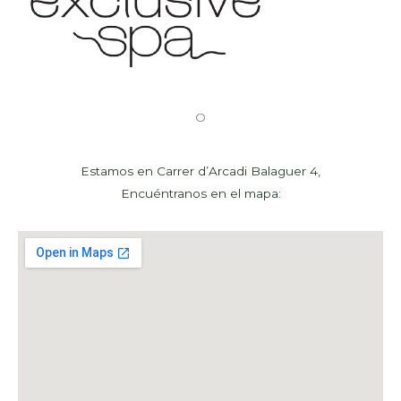
O
Estamos en Carrer d’Arcadi Balaguer 4,
Encuéntranos en el mapa: