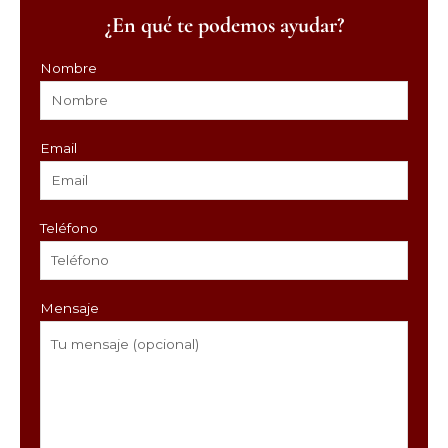
¿En qué te podemos ayudar?
Nombre
Email
Teléfono
Mensaje