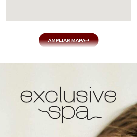
AMPLIAR MAPA