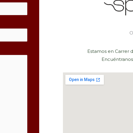
Estamos en Carrer d
Encuéntranos