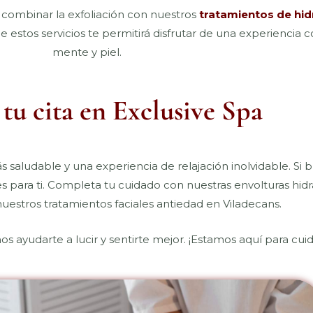
combinar la exfoliación con nuestros
tratamientos de hid
de estos servicios te permitirá disfrutar de una experiencia
mente y piel.
tu cita en Exclusive Spa
s saludable y una experiencia de relajación inolvidable. Si b
es para ti. Completa tu cuidado con nuestras envolturas hidr
nuestros tratamientos faciales antiedad en Viladecans.
s ayudarte a lucir y sentirte mejor. ¡Estamos aquí para cuida