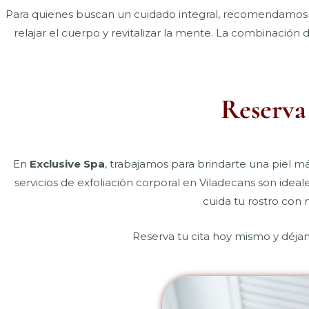
Para quienes buscan un cuidado integral, recomendamos 
relajar el cuerpo y revitalizar la mente. La combinación 
Reserva 
En
Exclusive Spa
, trabajamos para brindarte una piel má
servicios de exfoliación corporal en Viladecans son ideal
cuida tu rostro con 
Reserva tu cita hoy mismo y déjano