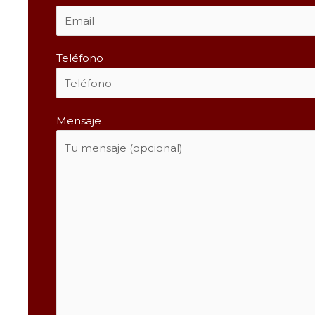
Teléfono
Mensaje