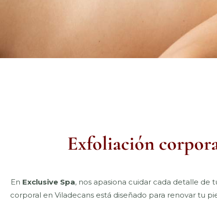
Exfoliación corpora
En
Exclusive Spa
, nos apasiona cuidar cada detalle de t
corporal en Viladecans está diseñado para renovar tu pi