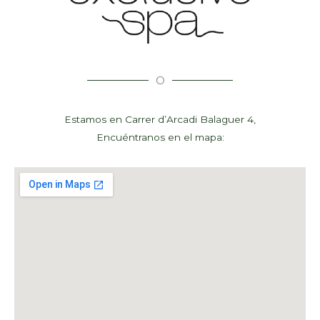
O
Estamos en Carrer d’Arcadi Balaguer 4,
Encuéntranos en el mapa: