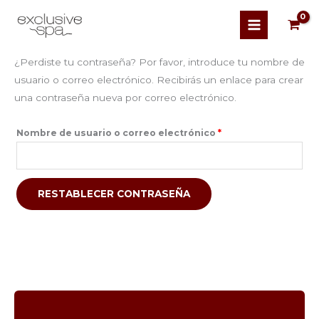
Obligatorio
¿Perdiste tu contraseña? Por favor, introduce tu nombre de
usuario o correo electrónico. Recibirás un enlace para crear
una contraseña nueva por correo electrónico.
Nombre de usuario o correo electrónico
*
RESTABLECER CONTRASEÑA