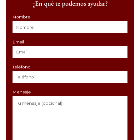
¿En qué te podemos ayudar?
Nombre
Email
Teléfono
Mensaje