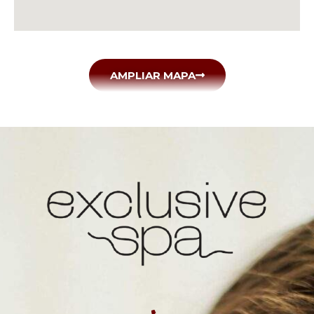
AMPLIAR MAPA