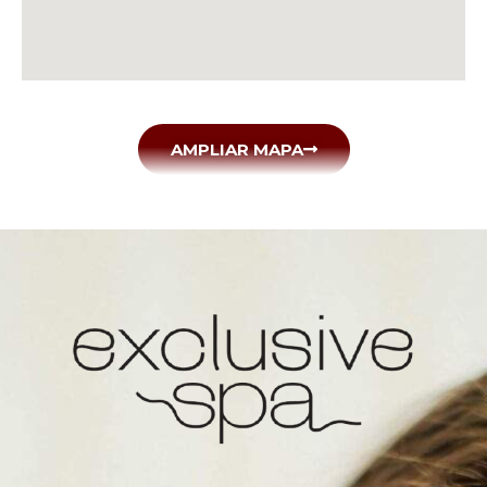
AMPLIAR MAPA