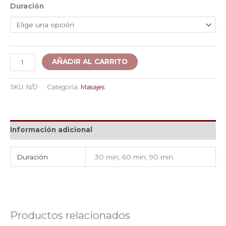
Duración
AÑADIR AL CARRITO
SKU:
N/D
Categoría:
Masajes
Información adicional
Duración
30 min, 60 min, 90 min
Productos relacionados