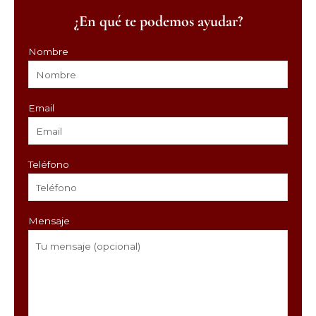
¿En qué te podemos ayudar?
Nombre
Email
Teléfono
Mensaje