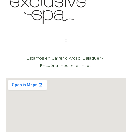
O
Estamos en Carrer d’Arcadi Balaguer 4,
Encuéntranos en el mapa: