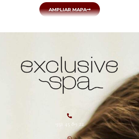
AMPLIAR MAPA
931 45 89 22