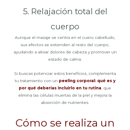
5. Relajación total del
cuerpo
Aunque el masaje se centra en el cuero cabelludo,
sus efectos se extienden al resto del cuerpo,
ayudando a aliviar dolores de cabeza y promover un
estado de calma.
Si buscas potenciar estos beneficios, complementa
tu tratamiento con un
peeling corporal: qué es y
por qué deberías incluirlo en tu rutina
, que
elimina las células muertas de la piel y mejora la
absorción de nutrientes.
Cómo se realiza un