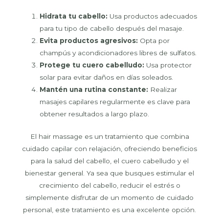
Hidrata tu cabello:
Usa productos adecuados
para tu tipo de cabello después del masaje.
Evita productos agresivos:
Opta por
champús y acondicionadores libres de sulfatos.
Protege tu cuero cabelludo:
Usa protector
solar para evitar daños en días soleados.
Mantén una rutina constante:
Realizar
masajes capilares regularmente es clave para
obtener resultados a largo plazo.
El hair massage es un tratamiento que combina
cuidado capilar con relajación, ofreciendo beneficios
para la salud del cabello, el cuero cabelludo y el
bienestar general. Ya sea que busques estimular el
crecimiento del cabello, reducir el estrés o
simplemente disfrutar de un momento de cuidado
personal, este tratamiento es una excelente opción.