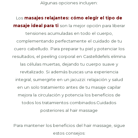
Algunas opciones incluyen:
Los
masajes relajantes: cómo elegir el tipo de
masaje ideal para ti
son la mejor opción para liberar
tensiones acumuladas en todo el cuerpo,
complementando perfectamente el cuidado de tu
cuero cabelludo. Para preparar tu piel y potenciar los
resultados, el peeling corporal en Castelldefels elimina
las células muertas, dejando tu cuerpo suave y
revitalizado. Si además buscas una experiencia
integral, sumergirte en un jacuzzi: relajación y salud
en un solo tratamiento antes de tu masaje capilar
mejora la circulación y potencia los beneficios de
todos los tratamientos combinados.Cuidados
posteriores al hair massage
Para mantener los beneficios del hair massage, sigue
estos consejos: