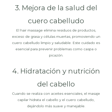
3. Mejora de la salud del
cuero cabelludo
El hair massage elimina residuos de productos,
exceso de grasa y células muertas, promoviendo un
cuero cabelludo limpio y saludable. Este cuidado es
esencial para prevenir problemas como caspa o
picazón.
4. Hidratación y nutrición
del cabello
Cuando se realiza con aceites esenciales, el masaje
capilar hidrata el cabello y el cuero cabelludo,
dejándolo más suave y manejable.