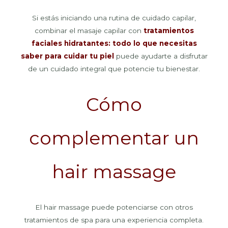
Si estás iniciando una rutina de cuidado capilar,
combinar el masaje capilar con
tratamientos
faciales hidratantes: todo lo que necesitas
saber para cuidar tu piel
puede ayudarte a disfrutar
de un cuidado integral que potencie tu bienestar.
Cómo
complementar un
hair massage
El hair massage puede potenciarse con otros
tratamientos de spa para una experiencia completa.