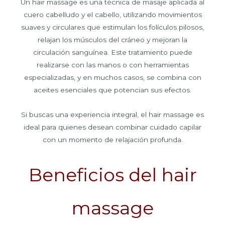
Un hair massage es una técnica de masaje aplicada al
cuero cabelludo y el cabello, utilizando movimientos
suaves y circulares que estimulan los folículos pilosos,
relajan los músculos del cráneo y mejoran la
circulación sanguínea. Este tratamiento puede
realizarse con las manos o con herramientas
especializadas, y en muchos casos, se combina con
aceites esenciales que potencian sus efectos.
Si buscas una experiencia integral, el hair massage es
ideal para quienes desean combinar cuidado capilar
con un momento de relajación profunda.
Beneficios del hair
massage