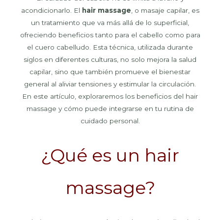
acondicionarlo. El
hair massage
, o masaje capilar, es
un tratamiento que va más allá de lo superficial,
ofreciendo beneficios tanto para el cabello como para
el cuero cabelludo. Esta técnica, utilizada durante
siglos en diferentes culturas, no solo mejora la salud
capilar, sino que también promueve el bienestar
general al aliviar tensiones y estimular la circulación.
En este artículo, exploraremos los beneficios del hair
massage y cómo puede integrarse en tu rutina de
cuidado personal.
¿Qué es un hair
massage?