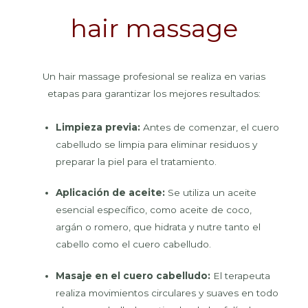
hair massage
Un hair massage profesional se realiza en varias
etapas para garantizar los mejores resultados:
Limpieza previa:
Antes de comenzar, el cuero
cabelludo se limpia para eliminar residuos y
preparar la piel para el tratamiento.
Aplicación de aceite:
Se utiliza un aceite
esencial específico, como aceite de coco,
argán o romero, que hidrata y nutre tanto el
cabello como el cuero cabelludo.
Masaje en el cuero cabelludo:
El terapeuta
realiza movimientos circulares y suaves en todo