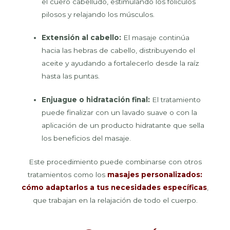
el cuero cabelludo, estimulando los folículos
pilosos y relajando los músculos.
Extensión al cabello:
El masaje continúa
hacia las hebras de cabello, distribuyendo el
aceite y ayudando a fortalecerlo desde la raíz
hasta las puntas.
Enjuague o hidratación final:
El tratamiento
puede finalizar con un lavado suave o con la
aplicación de un producto hidratante que sella
los beneficios del masaje.
Este procedimiento puede combinarse con otros
tratamientos como los
masajes personalizados:
cómo adaptarlos a tus necesidades específicas
,
que trabajan en la relajación de todo el cuerpo.