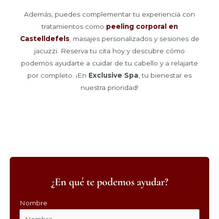
Además, puedes complementar tu experiencia con
tratamientos como
peeling corporal en
Castelldefels
, masajes personalizados y sesiones de
jacuzzi. Reserva tu cita hoy y descubre cómo
podemos ayudarte a cuidar de tu cabello y a relajarte
por completo. ¡En
Exclusive Spa
, tu bienestar es
nuestra prioridad!
¿En qué te podemos ayudar?
Nombre