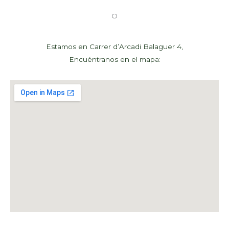
O
Estamos en Carrer d’Arcadi Balaguer 4,
Encuéntranos en el mapa: