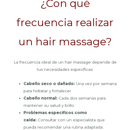
¿Con qué
frecuencia realizar
un hair massage?
La frecuencia ideal de un hair massage depende de
tus necesidades específicas:
Cabello seco o dañado:
Una vez por semana
para hidratar y fortalecer.
Cabello normal:
Cada dos semanas para
mantener su salud y brillo.
Problemas específicos como
caída:
Consultar con un especialista que
pueda recomendar una rutina adaptada.