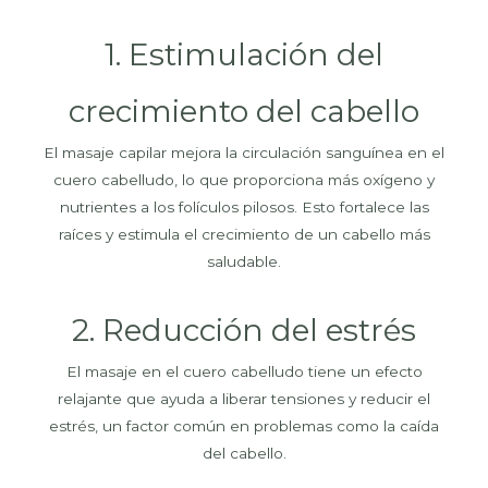
1. Estimulación del
crecimiento del cabello
El masaje capilar mejora la circulación sanguínea en el
cuero cabelludo, lo que proporciona más oxígeno y
nutrientes a los folículos pilosos. Esto fortalece las
raíces y estimula el crecimiento de un cabello más
saludable.
2. Reducción del estrés
El masaje en el cuero cabelludo tiene un efecto
relajante que ayuda a liberar tensiones y reducir el
estrés, un factor común en problemas como la caída
del cabello.