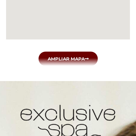
AMPLIAR MAPA