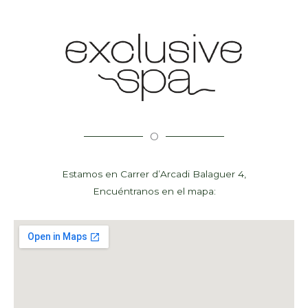
O
Estamos en Carrer d’Arcadi Balaguer 4,
Encuéntranos en el mapa: