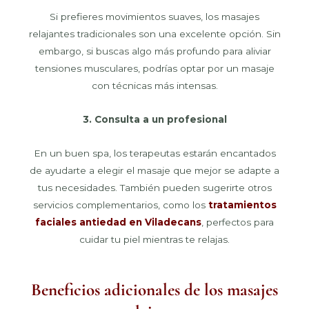
Si prefieres movimientos suaves, los masajes
relajantes tradicionales son una excelente opción. Sin
embargo, si buscas algo más profundo para aliviar
tensiones musculares, podrías optar por un masaje
con técnicas más intensas.
3. Consulta a un profesional
En un buen spa, los terapeutas estarán encantados
de ayudarte a elegir el masaje que mejor se adapte a
tus necesidades. También pueden sugerirte otros
servicios complementarios, como los
tratamientos
faciales antiedad en Viladecans
, perfectos para
cuidar tu piel mientras te relajas.
Beneficios adicionales de los masajes