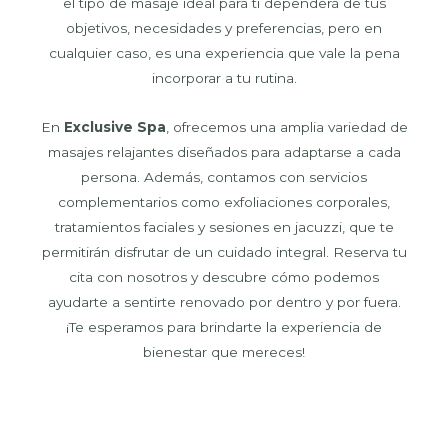
el tipo de masaje ideal para ti dependerá de tus
objetivos, necesidades y preferencias, pero en
cualquier caso, es una experiencia que vale la pena
incorporar a tu rutina.
En
Exclusive Spa
, ofrecemos una amplia variedad de
masajes relajantes diseñados para adaptarse a cada
persona. Además, contamos con servicios
complementarios como exfoliaciones corporales,
tratamientos faciales y sesiones en jacuzzi, que te
permitirán disfrutar de un cuidado integral. Reserva tu
cita con nosotros y descubre cómo podemos
ayudarte a sentirte renovado por dentro y por fuera.
¡Te esperamos para brindarte la experiencia de
bienestar que mereces!