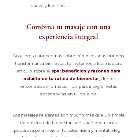
suave y luminosa.
Combina tu masaje con una
experiencia integral
Si quieres conocer más sobre cómo los spas pueden
transformar tu bienestar, te invitamos a leer nuestro
artículo sobre el
spa: beneficios y razones para
incluirlo en tu rutina de bienestar
, donde
encontrarás información útil para integrar estas
experiencias en tu día a día.
Los masajes relajantes son mucho más que un simple
tratamiento de bienestar; son una herramienta
poderosa para mejorar tu salud física y mental. Elegir