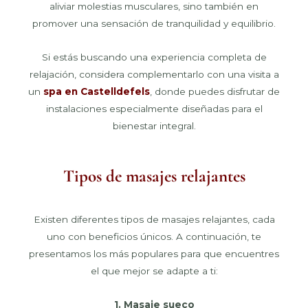
aliviar molestias musculares, sino también en
promover una sensación de tranquilidad y equilibrio.
Si estás buscando una experiencia completa de
relajación, considera complementarlo con una visita a
un
spa en Castelldefels
, donde puedes disfrutar de
instalaciones especialmente diseñadas para el
bienestar integral.
Tipos de masajes relajantes
Existen diferentes tipos de masajes relajantes, cada
uno con beneficios únicos. A continuación, te
presentamos los más populares para que encuentres
el que mejor se adapte a ti:
1. Masaje sueco