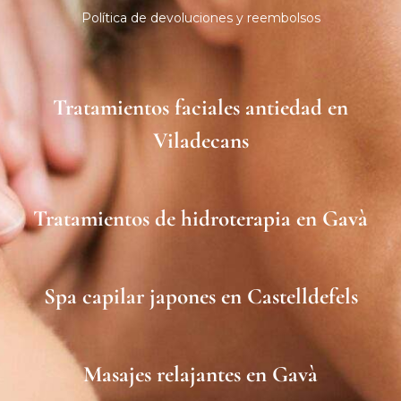
Política de devoluciones y reembolsos
Tratamientos faciales antiedad en
Viladecans
Tratamientos de hidroterapia en Gavà
Spa capilar japones en Castelldefels
Masajes relajantes en Gavà