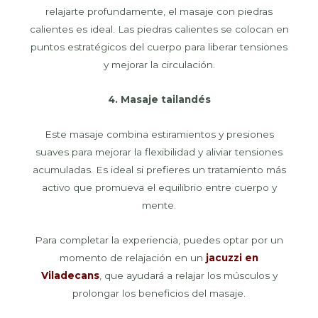
relajarte profundamente, el masaje con piedras
calientes es ideal. Las piedras calientes se colocan en
puntos estratégicos del cuerpo para liberar tensiones
y mejorar la circulación.
4. Masaje tailandés
Este masaje combina estiramientos y presiones
suaves para mejorar la flexibilidad y aliviar tensiones
acumuladas. Es ideal si prefieres un tratamiento más
activo que promueva el equilibrio entre cuerpo y
mente.
Para completar la experiencia, puedes optar por un
momento de relajación en un
jacuzzi en
Viladecans
, que ayudará a relajar los músculos y
prolongar los beneficios del masaje.