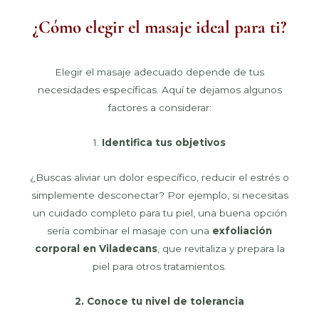
¿Cómo elegir el masaje ideal para ti?
Elegir el masaje adecuado depende de tus
necesidades específicas. Aquí te dejamos algunos
factores a considerar:
1.
Identifica tus objetivos
¿Buscas aliviar un dolor específico, reducir el estrés o
simplemente desconectar? Por ejemplo, si necesitas
un cuidado completo para tu piel, una buena opción
sería combinar el masaje con una
exfoliación
corporal en Viladecans
, que revitaliza y prepara la
piel para otros tratamientos.
2. Conoce tu nivel de tolerancia