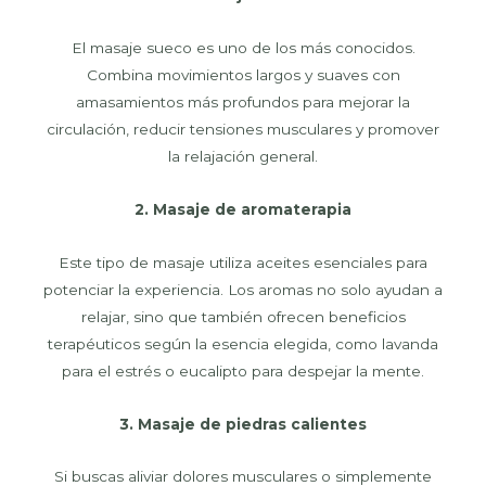
El masaje sueco es uno de los más conocidos.
Combina movimientos largos y suaves con
amasamientos más profundos para mejorar la
circulación, reducir tensiones musculares y promover
la relajación general.
2. Masaje de aromaterapia
Este tipo de masaje utiliza aceites esenciales para
potenciar la experiencia. Los aromas no solo ayudan a
relajar, sino que también ofrecen beneficios
terapéuticos según la esencia elegida, como lavanda
para el estrés o eucalipto para despejar la mente.
3. Masaje de piedras calientes
Si buscas aliviar dolores musculares o simplemente