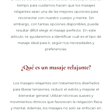
tiempo para cuidarnos hacen que los masajes
relajantes sean una de las mejores opciones para
reconectar con nuestro cuerpo y mente. Sin
embargo, con tantas opciones disponibles, puede
resultar difícil elegir el masaje perfecto. En este
artículo, te ayudaremos a identificar cuál es el tipo de
masaje ideal para ti, según tus necesidades y
preferencias.
¿Qué es un masaje relajante?
Los masajes relajantes son tratamientos diseñados
para liberar tensiones, reducir el estrés y mejorar el
bienestar general. Utilizan técnicas suaves y
movimientos rítmicos que favorecen la relajación física
y mental. Además, los masajes no solo se enfocan en