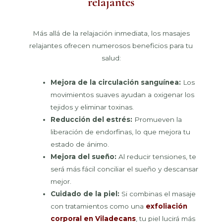
relajantes
Más allá de la relajación inmediata, los masajes
relajantes ofrecen numerosos beneficios para tu
salud:
Mejora de la circulación sanguínea:
Los
movimientos suaves ayudan a oxigenar los
tejidos y eliminar toxinas.
Reducción del estrés:
Promueven la
liberación de endorfinas, lo que mejora tu
estado de ánimo.
Mejora del sueño:
Al reducir tensiones, te
será más fácil conciliar el sueño y descansar
mejor.
Cuidado de la piel:
Si combinas el masaje
con tratamientos como una
exfoliación
corporal en Viladecans
, tu piel lucirá más