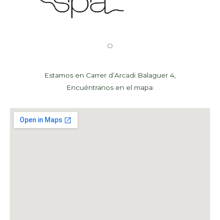
O
Estamos en Carrer d’Arcadi Balaguer 4,
Encuéntranos en el mapa: