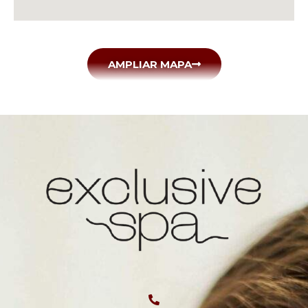
AMPLIAR MAPA